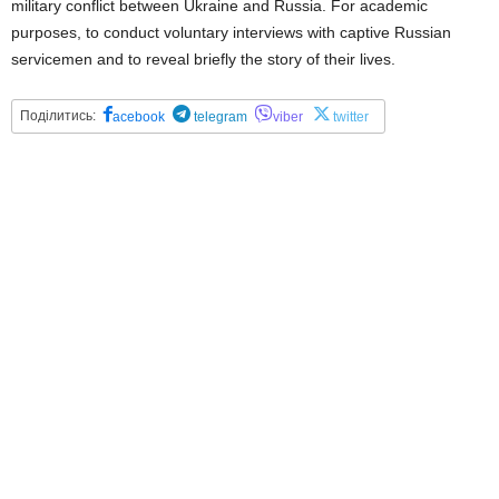
military conflict between Ukraine and Russia. For academic
purposes, to conduct voluntary interviews with captive Russian
servicemen and to reveal briefly the story of their lives.
Поділитись:
acebook
telegram
viber
twitter