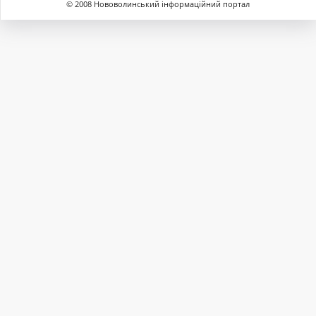
© 2008 Нововолинський інформаційний портал