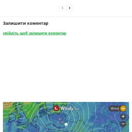
Залишити коментар
увійдіть щоб залишити коментар