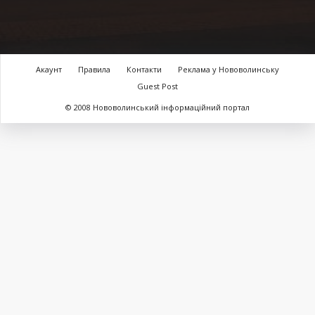
Акаунт
Правила
Контакти
Реклама у Нововолинську
Guest Post
© 2008 Нововолинський інформаційний портал