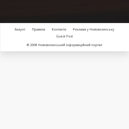
Акаунт
Правила
Контакти
Реклама у Нововолинську
Guest Post
© 2008 Нововолинський інформаційний портал