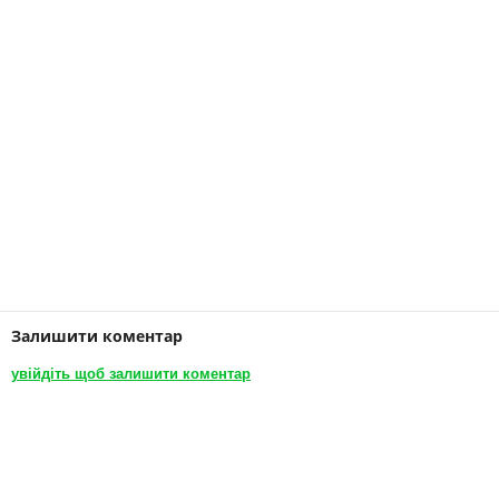
Залишити коментар
увійдіть щоб залишити коментар