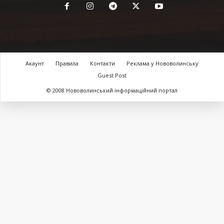
Акаунт
Правила
Контакти
Реклама у Нововолинську
Guest Post
© 2008 Нововолинський інформаційний портал