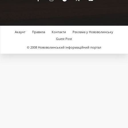
Акаунт
Правила
Контакти
Реклама у Нововолинську
Guest Post
© 2008 Нововолинський інформаційний портал