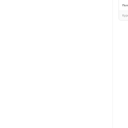
Пол
Кур