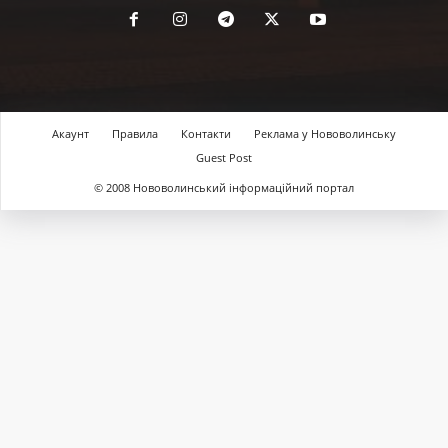
Акаунт
Правила
Контакти
Реклама у Нововолинську
Guest Post
© 2008 Нововолинський інформаційний портал