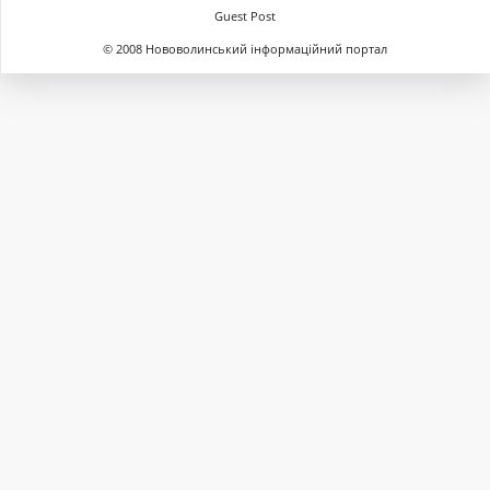
Guest Post
© 2008 Нововолинський інформаційний портал