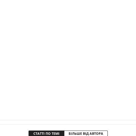
СТАТТІ ПО ТЕМІ
БІЛЬШЕ ВІД АВТОРА