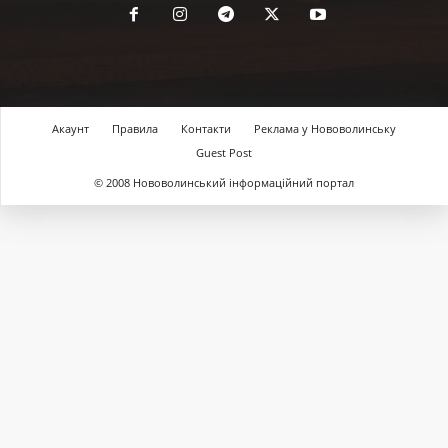
Акаунт
Правила
Контакти
Реклама у Нововолинську
Guest Post
© 2008 Нововолинський інформаційний портал