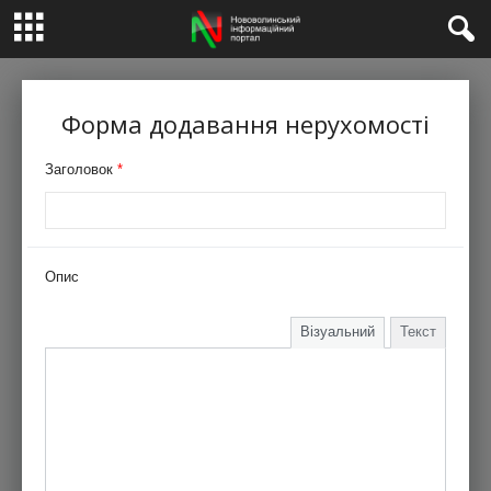
Форма додавання нерухомості
Заголовок
*
Опис
Візуальний
Текст