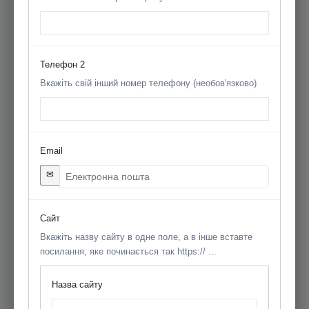
Телефон 2
Вкажіть свій інший номер телефону (необов'язково)
Email
✉
Сайт
Вкажіть назву сайту в одне поле, а в інше вставте
посилання, яке починається так https:// ...
Назва сайту