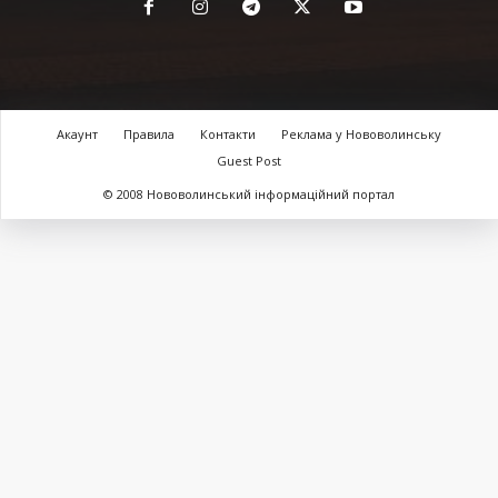
Акаунт
Правила
Контакти
Реклама у Нововолинську
Guest Post
© 2008 Нововолинський інформаційний портал