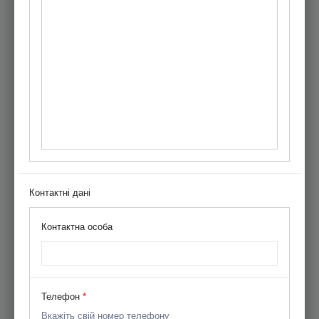
Контактні дані
Контактна особа
Телефон
*
Вкажіть свій номер телефону