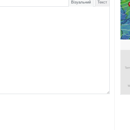
Візуальний
Текст