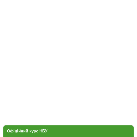
Офіційний курс НБУ