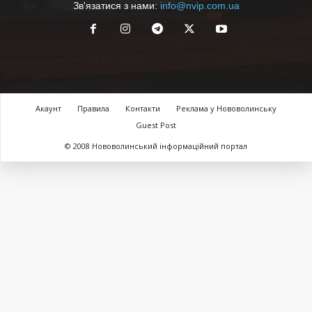
Зв'язатися з нами:
info@nvip.com.ua
Акаунт
Правила
Контакти
Реклама у Нововолинську
Guest Post
© 2008 Нововолинський інформаційний портал