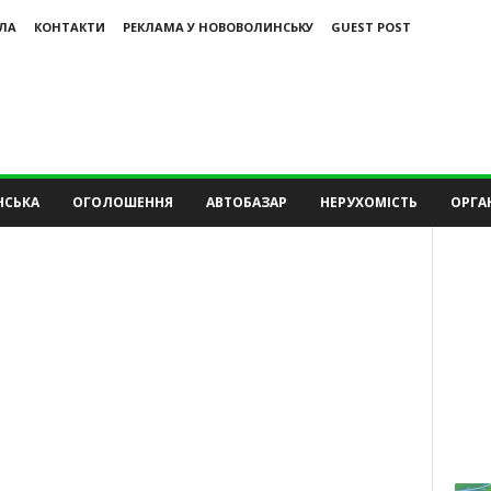
ЛА
КОНТАКТИ
РЕКЛАМА У НОВОВОЛИНСЬКУ
GUEST POST
НСЬКА
ОГОЛОШЕННЯ
АВТОБАЗАР
НЕРУХОМІСТЬ
ОРГАН