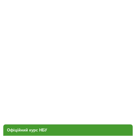
Офіційний курс НБУ