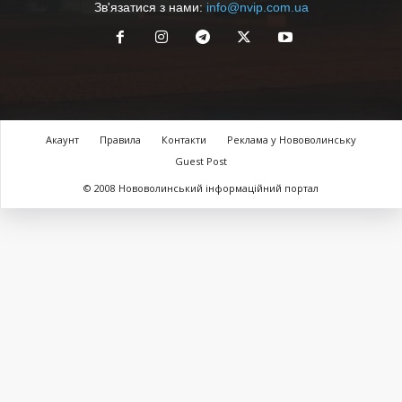
Зв'язатися з нами:
info@nvip.com.ua
Акаунт
Правила
Контакти
Реклама у Нововолинську
Guest Post
© 2008 Нововолинський інформаційний портал