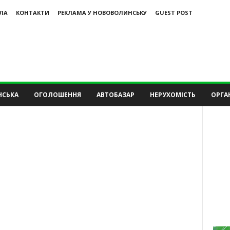
ЛА
КОНТАКТИ
РЕКЛАМА У НОВОВОЛИНСЬКУ
GUEST POST
НСЬКА
ОГОЛОШЕННЯ
АВТОБАЗАР
НЕРУХОМІСТЬ
ОРГАН