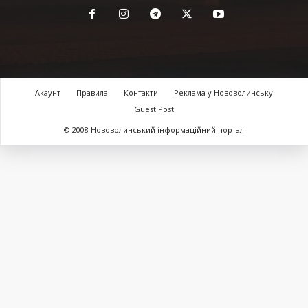
Акаунт
Правила
Контакти
Реклама у Нововолинську
Guest Post
© 2008 Нововолинський інформаційний портал