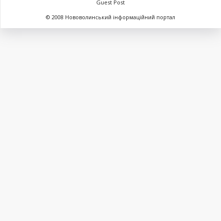
Guest Post
© 2008 Нововолинський інформаційний портал