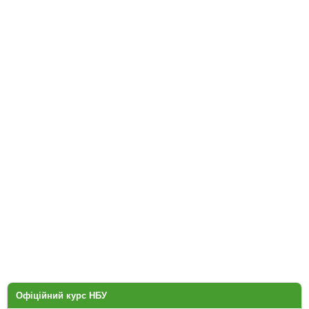
Офіційний курс НБУ