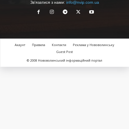
Зв'язатися з нами:
info@nvip.com.ua
Акаунт
Правила
Контакти
Реклама у Нововолинську
Guest Post
© 2008 Нововолинський інформаційний портал