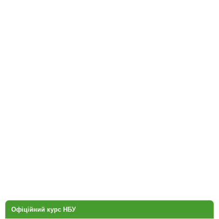
Офіційний курс НБУ