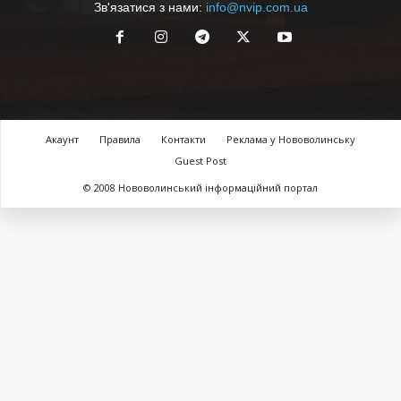
Зв'язатися з нами:
info@nvip.com.ua
Акаунт
Правила
Контакти
Реклама у Нововолинську
Guest Post
© 2008 Нововолинський інформаційний портал