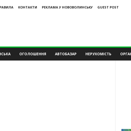
РАВИЛА
КОНТАКТИ
РЕКЛАМА У НОВОВОЛИНСЬКУ
GUEST POST
НСЬКА
ОГОЛОШЕННЯ
АВТОБАЗАР
НЕРУХОМІСТЬ
ОРГАН