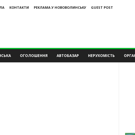
ЛА
КОНТАКТИ
РЕКЛАМА У НОВОВОЛИНСЬКУ
GUEST POST
НСЬКА
ОГОЛОШЕННЯ
АВТОБАЗАР
НЕРУХОМІСТЬ
ОРГАН