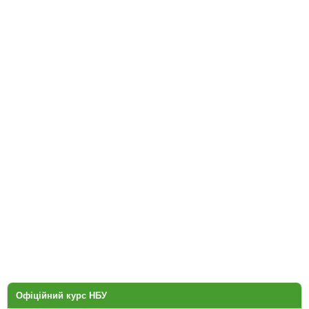
Офіційний курс НБУ