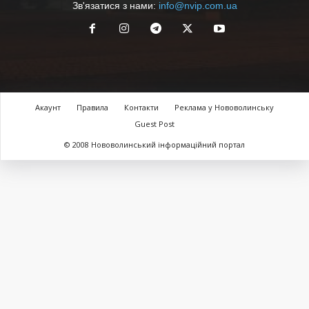
Зв'язатися з нами:
info@nvip.com.ua
Акаунт
Правила
Контакти
Реклама у Нововолинську
Guest Post
© 2008 Нововолинський інформаційний портал