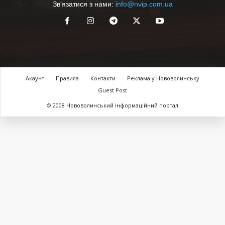
Зв'язатися з нами:
info@nvip.com.ua
Акаунт
Правила
Контакти
Реклама у Нововолинську
Guest Post
© 2008 Нововолинський інформаційний портал