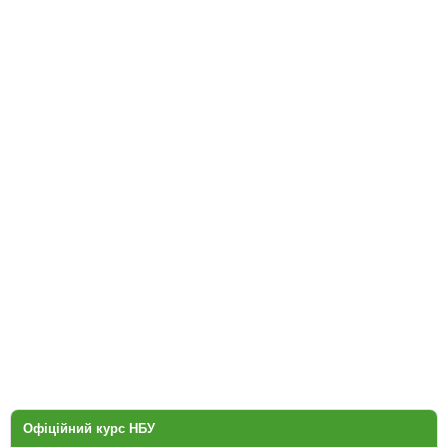
Офіційний курс НБУ