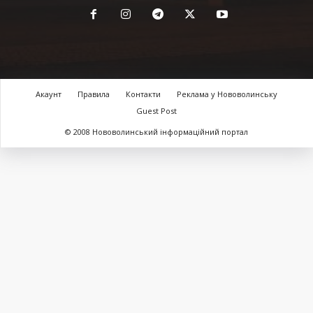
Акаунт
Правила
Контакти
Реклама у Нововолинську
Guest Post
© 2008 Нововолинський інформаційний портал