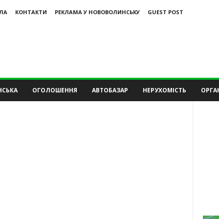
ЛА
КОНТАКТИ
РЕКЛАМА У НОВОВОЛИНСЬКУ
GUEST POST
НСЬКА
ОГОЛОШЕННЯ
АВТОБАЗАР
НЕРУХОМІСТЬ
ОРГАН