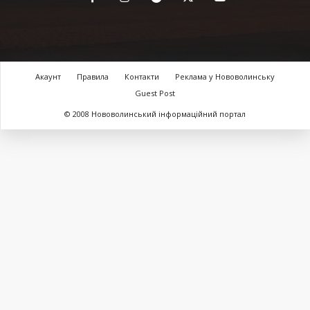
Акаунт
Правила
Контакти
Реклама у Нововолинську
Guest Post
© 2008 Нововолинський інформаційний портал