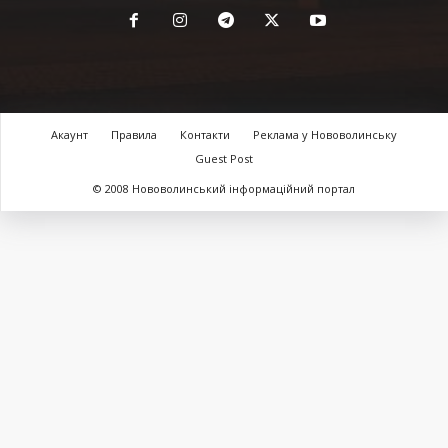
Акаунт
Правила
Контакти
Реклама у Нововолинську
Guest Post
© 2008 Нововолинський інформаційний портал