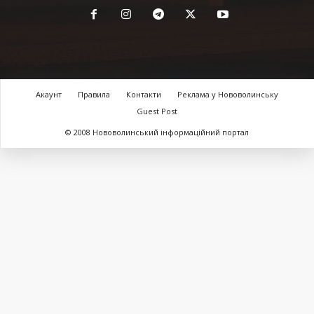
Акаунт
Правила
Контакти
Реклама у Нововолинську
Guest Post
© 2008 Нововолинський інформаційний портал