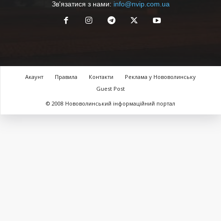
Зв'язатися з нами:
info@nvip.com.ua
Акаунт
Правила
Контакти
Реклама у Нововолинську
Guest Post
© 2008 Нововолинський інформаційний портал