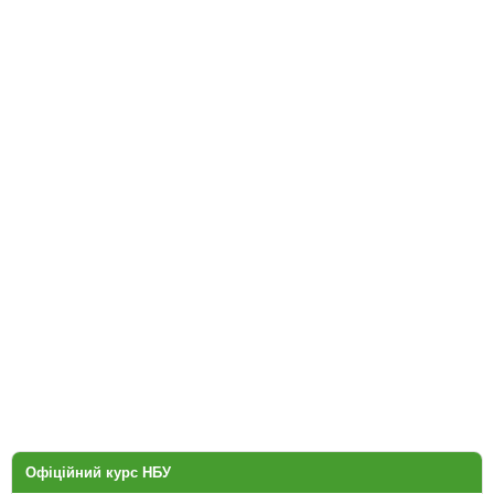
Офіційний курс НБУ