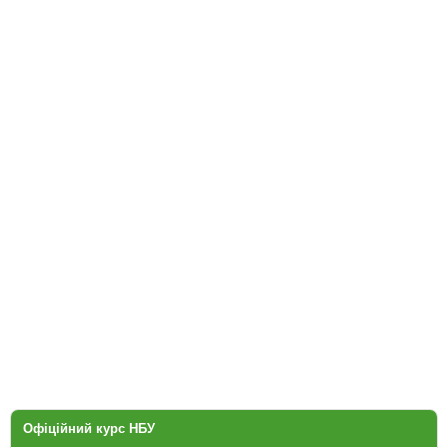
Офіційний курс НБУ