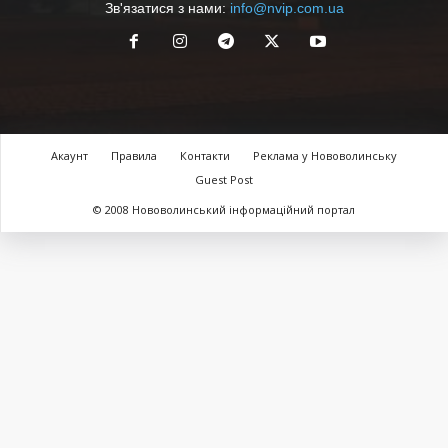
Зв'язатися з нами:
info@nvip.com.ua
Акаунт
Правила
Контакти
Реклама у Нововолинську
Guest Post
© 2008 Нововолинський інформаційний портал