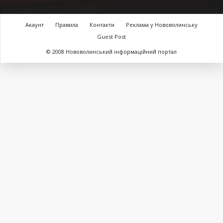
Акаунт
Правила
Контакти
Реклама у Нововолинську
Guest Post
© 2008 Нововолинський інформаційний портал