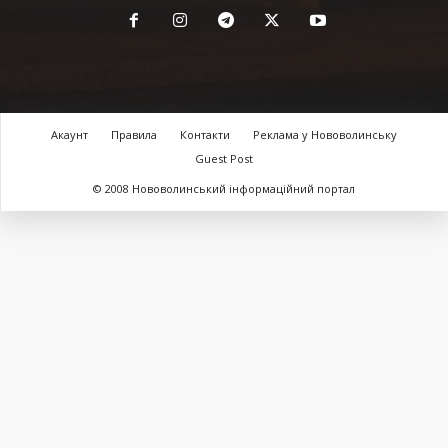
Акаунт
Правила
Контакти
Реклама у Нововолинську
Guest Post
© 2008 Нововолинський інформаційний портал