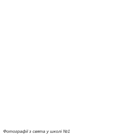
Фотографії з свята у школі №1