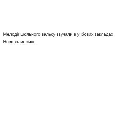
Мелодії шкільного вальсу звучали в учбових закладах
Нововолинська.