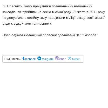
2. Пояснити, чому працівників позашкільних навчальних
закладів, які прийшли на сесію міської ради 26 жовтня 2011 року,
не допустили в сесійну залу працівники міліції, якщо сесії міської
ради є відкритими та гласними.
Прес-служба Волинської обласної організації ВО “Свобода”
Поділитись:
acebook
telegram
viber
twitter