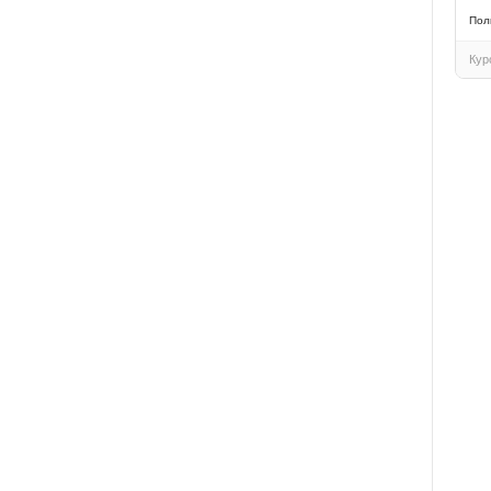
Пол
Кур