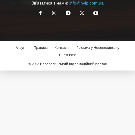
Зв'язатися з нами:
info@nvip.com.ua
Акаунт
Правила
Контакти
Реклама у Нововолинську
Guest Post
© 2008 Нововолинський інформаційний портал