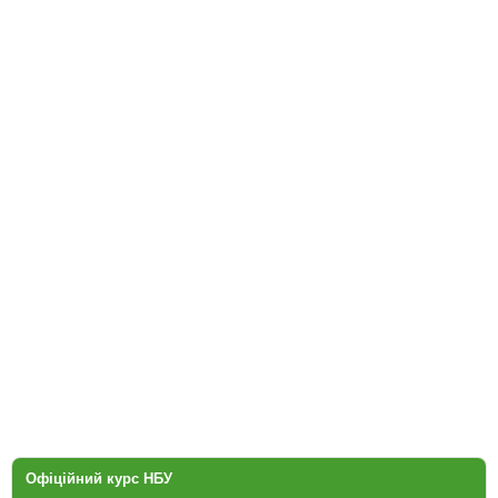
Офіційний курс НБУ