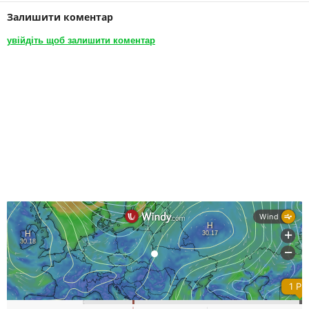
Залишити коментар
увійдіть щоб залишити коментар