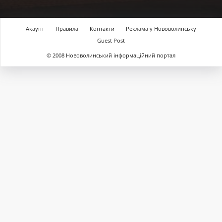
Акаунт
Правила
Контакти
Реклама у Нововолинську
Guest Post
© 2008 Нововолинський інформаційний портал