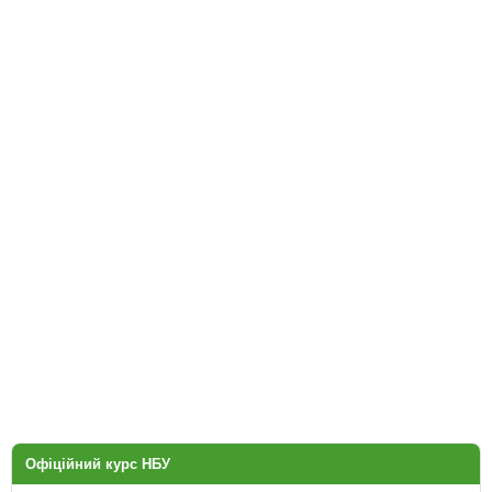
Офіційний курс НБУ