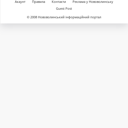
Акаунт
Правила
Контакти
Реклама у Нововолинську
Guest Post
© 2008 Нововолинський інформаційний портал