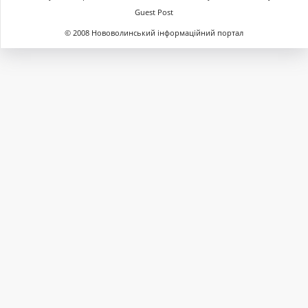
Guest Post
© 2008 Нововолинський інформаційний портал