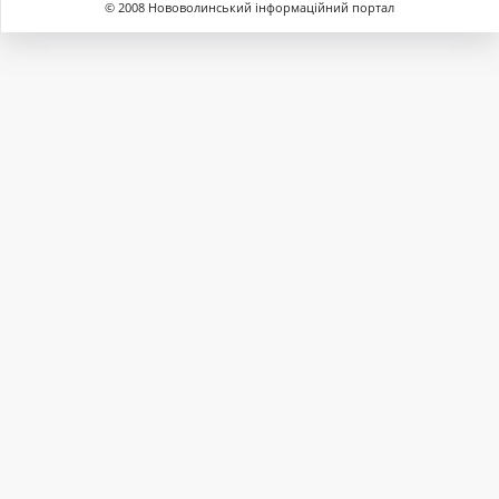
© 2008 Нововолинський інформаційний портал