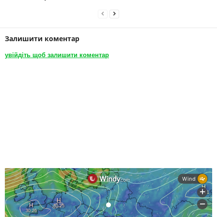
Залишити коментар
увійдіть щоб залишити коментар