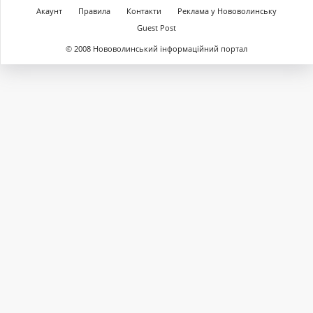
Акаунт
Правила
Контакти
Реклама у Нововолинську
Guest Post
© 2008 Нововолинський інформаційний портал