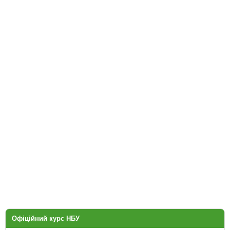
Офіційний курс НБУ