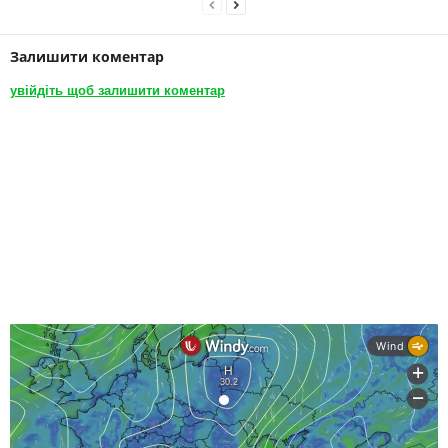
Залишити коментар
увійдіть щоб залишити коментар