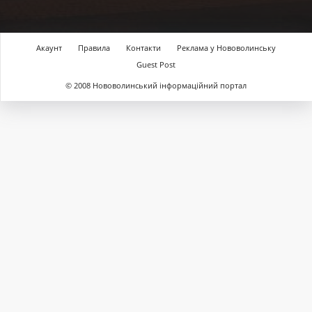
Акаунт
Правила
Контакти
Реклама у Нововолинську
Guest Post
© 2008 Нововолинський інформаційний портал