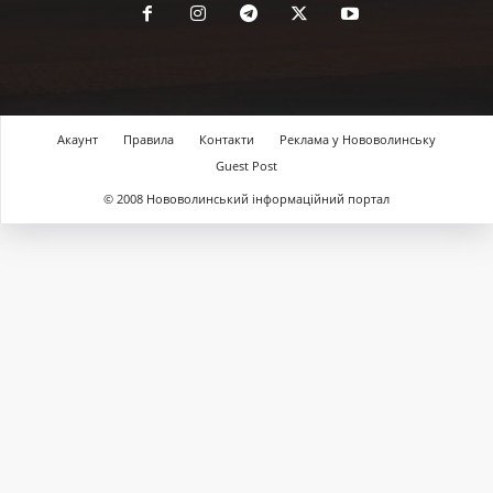
Акаунт
Правила
Контакти
Реклама у Нововолинську
Guest Post
© 2008 Нововолинський інформаційний портал