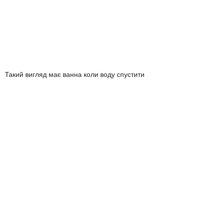
Такий вигляд має ванна коли воду спустити