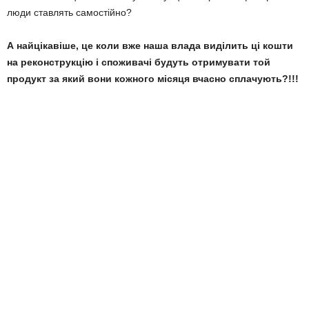
люди ставлять самостійно?
А найцікавіше, це коли вже наша влада виділить ці кошти
на реконструкцію і споживачі будуть отримувати той
продукт за який вони кожного місяця вчасно сплачують?!!!