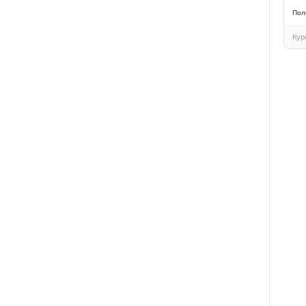
Пол
Кур