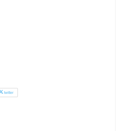
twitter